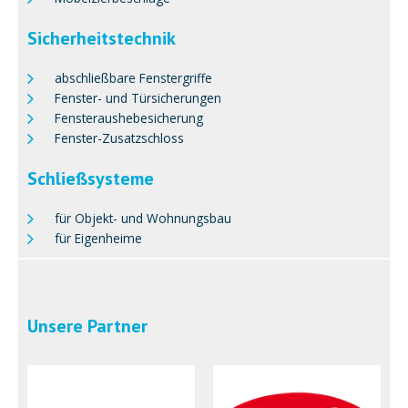
Sicherheitstechnik
abschließbare Fenstergriffe
Fenster- und Türsicherungen
Fensteraushebesicherung
Fenster-Zusatzschloss
Schließsysteme
für Objekt- und Wohnungsbau
für Eigenheime
Unsere Partner