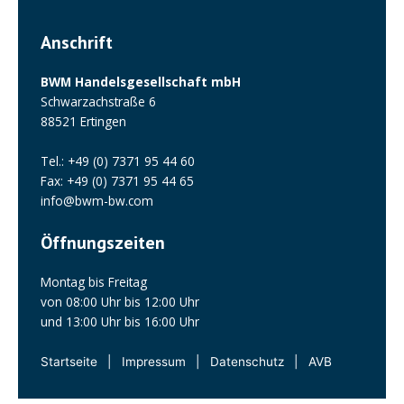
Anschrift
BWM Handelsgesellschaft mbH
Schwarzachstraße 6
88521 Ertingen
Tel.: +49 (0) 7371 95 44 60
Fax: +49 (0) 7371 95 44 65
info@bwm-bw.com
Öffnungszeiten
Montag bis Freitag
von 08:00 Uhr bis 12:00 Uhr
und 13:00 Uhr bis 16:00 Uhr
Startseite
Impressum
Datenschutz
AVB