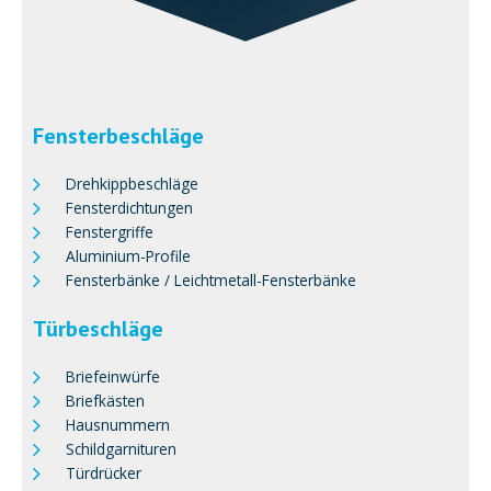
Fensterbeschläge
Drehkippbeschläge
Fensterdichtungen
Fenstergriffe
Aluminium-Profile
Fensterbänke / Leichtmetall-Fensterbänke
Türbeschläge
Briefeinwürfe
Briefkästen
Hausnummern
Schildgarnituren
Türdrücker