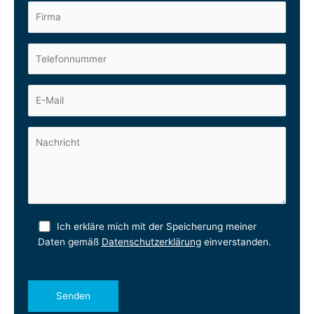
Ich erkläre mich mit der Speicherung meiner
Daten gemäß
Datenschutzerklärung
einverstanden.