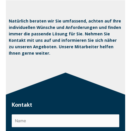
Natürlich beraten wir Sie umfassend, achten auf Ihre
individuellen Wünsche und Anforderungen und finden
immer die passende Lösung für Sie. Nehmen Sie
Kontakt mit uns auf und informieren Sie sich näher
zu unseren Angeboten. Unsere Mitarbeiter helfen
Ihnen gerne weiter.
Kontakt