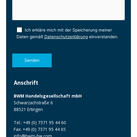
Ich erkläre mich mit der Speicherung meiner
Daten gemäß
Datenschutzerklärung
einverstanden.
Anschrift
BWM Handelsgesellschaft mbH
Schwarzachstraße 6
88521 Ertingen
Tel.: +49 (0) 7371 95 44 60
Fax: +49 (0) 7371 95 44 65
info@bwm-bw.com