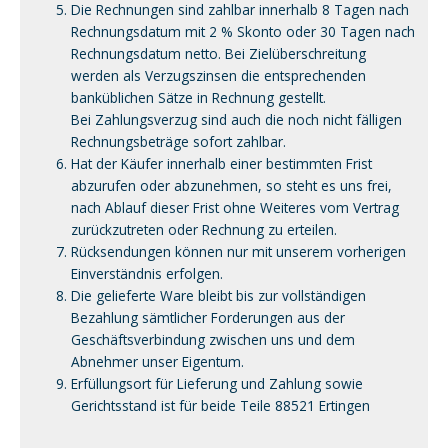
Die Rechnungen sind zahlbar innerhalb 8 Tagen nach
Rechnungsdatum mit 2 % Skonto oder 30 Tagen nach
Rechnungsdatum netto. Bei Zielüberschreitung
werden als Verzugszinsen die entsprechenden
banküblichen Sätze in Rechnung gestellt.
Bei Zahlungsverzug sind auch die noch nicht fälligen
Rechnungsbeträge sofort zahlbar.
Hat der Käufer innerhalb einer bestimmten Frist
abzurufen oder abzunehmen, so steht es uns frei,
nach Ablauf dieser Frist ohne Weiteres vom Vertrag
zurückzutreten oder Rechnung zu erteilen.
Rücksendungen können nur mit unserem vorherigen
Einverständnis erfolgen.
Die gelieferte Ware bleibt bis zur vollständigen
Bezahlung sämtlicher Forderungen aus der
Geschäftsverbindung zwischen uns und dem
Abnehmer unser Eigentum.
Erfüllungsort für Lieferung und Zahlung sowie
Gerichtsstand ist für beide Teile 88521 Ertingen