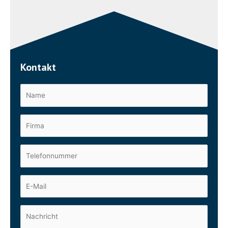
Kontakt