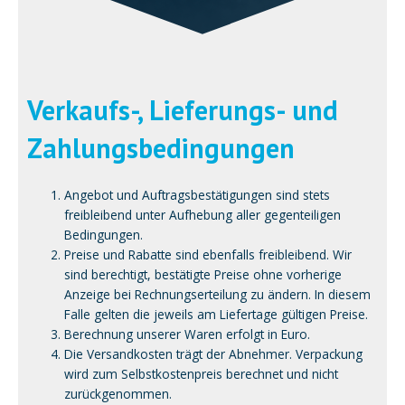
Verkaufs-, Lieferungs- und
Zahlungsbedingungen
Angebot und Auftragsbestätigungen sind stets
freibleibend unter Aufhebung aller gegenteiligen
Bedingungen.
Preise und Rabatte sind ebenfalls freibleibend. Wir
sind berechtigt, bestätigte Preise ohne vorherige
Anzeige bei Rechnungserteilung zu ändern. In diesem
Falle gelten die jeweils am Liefertage gültigen Preise.
Berechnung unserer Waren erfolgt in Euro.
Die Versandkosten trägt der Abnehmer. Verpackung
wird zum Selbstkostenpreis berechnet und nicht
zurückgenommen.